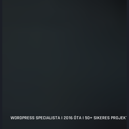
WORDPRESS SPECIALISTA | 2016 ÓTA | 50+ SIKERES PROJEKT