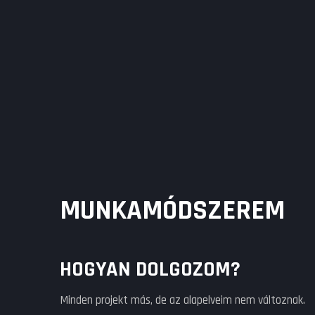
MUNKAMÓDSZEREM
HOGYAN DOLGOZOM?
Minden projekt más, de az alapelveim nem változnak.