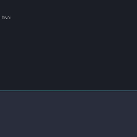
hívni.