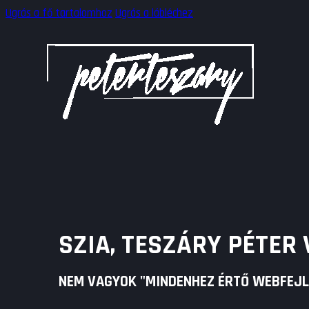
Ugrás a fő tartalomhoz
Ugrás a lábléchez
SZIA, TESZÁRY PÉTER
NEM VAGYOK "MINDENHEZ ÉRTŐ WEBFEJLE