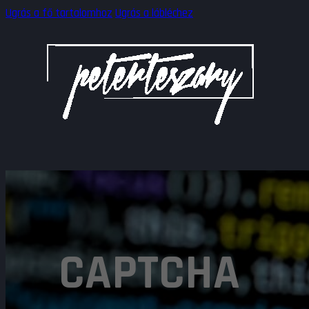
Ugrás a fő tartalomhoz
Ugrás a lábléchez
CAPTCHA