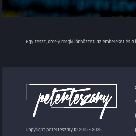
Egy teszt, amely megkülönbözteti az embereket és a 
Copyright peterteszary © 2016 - 2026