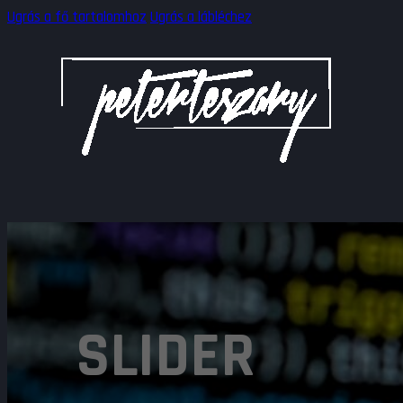
Ugrás a fő tartalomhoz
Ugrás a lábléchez
SLIDER