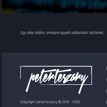
Egy alap sablon, amelyre egyedi sablonokat építenek.
Copyright peterteszary © 2016 - 2026