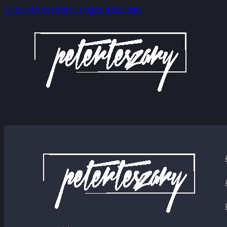
Ugrás a fő tartalomhoz
Ugrás a lábléchez