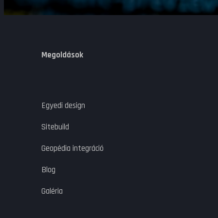
Megoldások
Egyedi design
Sitebuild
Geopédia integráció
Blog
Galéria