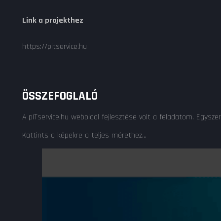
Link a projekthez
https://pitservice.hu
ÖSSZEFOGLALÓ
A pITservice.hu weboldal fejlesztése volt a feladatom. Egyszer
Kattints a képekre a teljes mérethez...