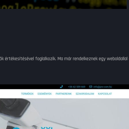
értékesítésével foglalkozik. Ma már rendelkeznek egy weboldallal 