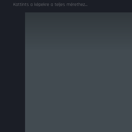
Kattints a képekre a teljes mérethez...