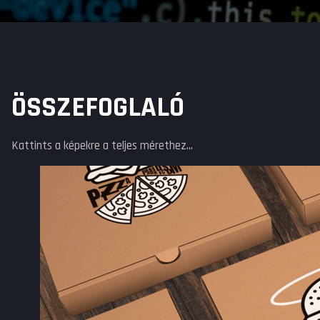
ÖSSZEFOGLALÓ
Kattints a képekre a teljes mérethez...