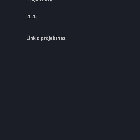
2020
Link a projekthez