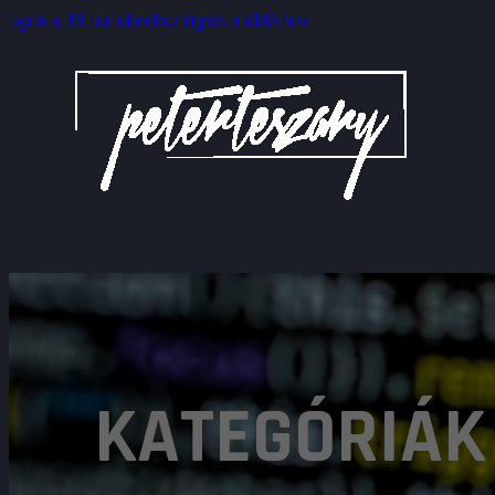
Ugrás a fő tartalomhoz
Ugrás a lábléchez
KATEGÓRIÁK