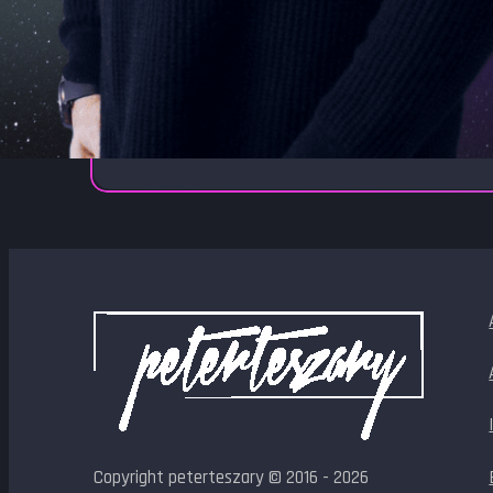
Copyright peterteszary © 2016 - 2026