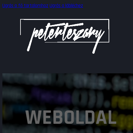
Ugrás a fő tartalomhoz
Ugrás a lábléchez
WEBOLDAL