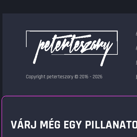
Copyright peterteszary © 2016 - 2026
VÁRJ MÉG EGY PILLANATO